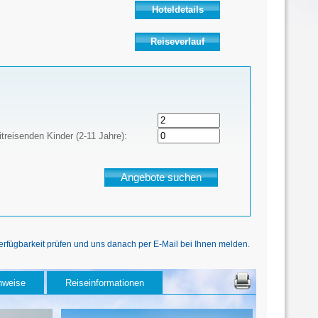
Hoteldetails
Reiseverlauf
treisenden Kinder (2-11 Jahre):
Verfügbarkeit prüfen und uns danach per E-Mail bei Ihnen melden.